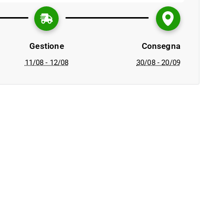
Gestione
Consegna
11/08 - 12/08
30/08 - 20/09