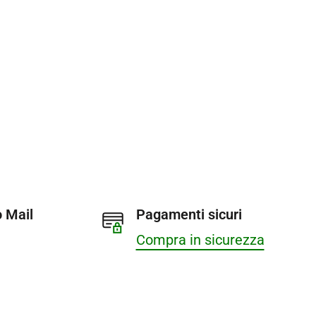
 Mail
Pagamenti sicuri
Compra in sicurezza