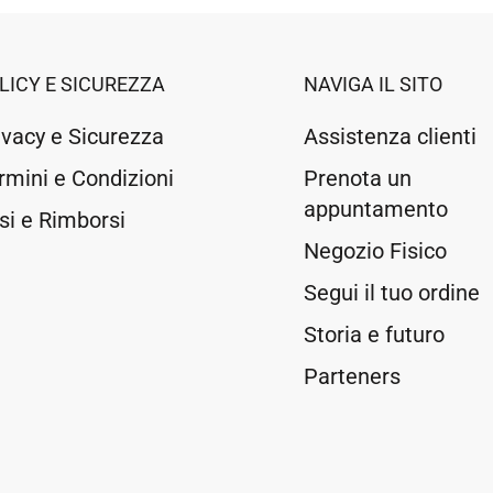
LICY E SICUREZZA
NAVIGA IL SITO
ivacy e Sicurezza
Assistenza clienti
rmini e Condizioni
Prenota un
appuntamento
si e Rimborsi
Negozio Fisico
Segui il tuo ordine
Storia e futuro
Parteners