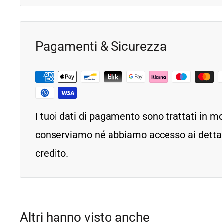
Pagamenti & Sicurezza
I tuoi dati di pagamento sono trattati in m
conserviamo né abbiamo accesso ai dettagl
credito.
Altri hanno visto anche