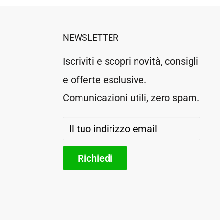
NEWSLETTER
Iscriviti e scopri novità, consigli
e offerte esclusive.
Comunicazioni utili, zero spam.
Il tuo indirizzo email
Richiedi