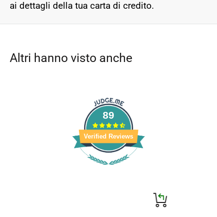
ai dettagli della tua carta di credito.
Altri hanno visto anche
89
Verified Reviews