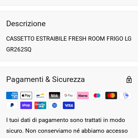
Descrizione
CASSETTO ESTRAIBILE FRESH ROOM FRIGO LG
GR262SQ
Pagamenti & Sicurezza
I tuoi dati di pagamento sono trattati in modo
sicuro. Non conserviamo né abbiamo accesso