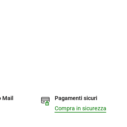
 Mail
Pagamenti sicuri
Compra in sicurezza