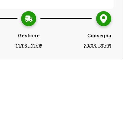
Gestione
Consegna
11/08 - 12/08
30/08 - 20/09