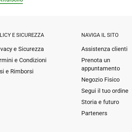
LICY E SICUREZZA
NAVIGA IL SITO
ivacy e Sicurezza
Assistenza clienti
rmini e Condizioni
Prenota un
appuntamento
si e Rimborsi
Negozio Fisico
Segui il tuo ordine
Storia e futuro
Parteners