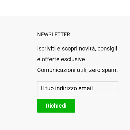
NEWSLETTER
Iscriviti e scopri novità, consigli
e offerte esclusive.
Comunicazioni utili, zero spam.
Il tuo indirizzo email
Richiedi