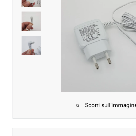
Scorri sull'immagin