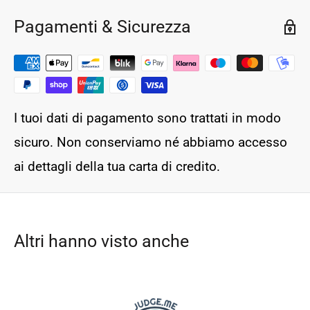
Pagamenti & Sicurezza
I tuoi dati di pagamento sono trattati in modo
sicuro. Non conserviamo né abbiamo accesso
ai dettagli della tua carta di credito.
Altri hanno visto anche