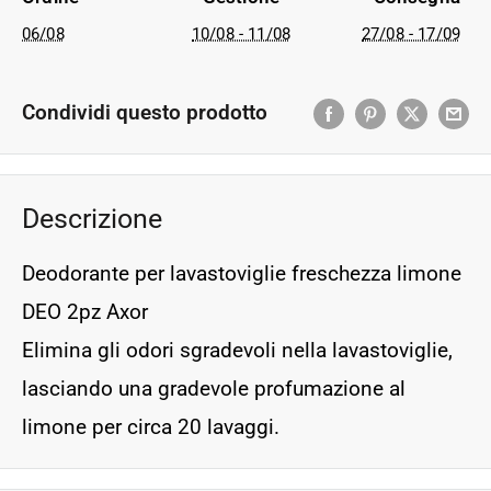
06/08
10/08 - 11/08
27/08 - 17/09
Condividi questo prodotto
Descrizione
Deodorante per lavastoviglie freschezza limone
DEO 2pz Axor
Elimina gli odori sgradevoli nella lavastoviglie,
lasciando una gradevole profumazione al
limone per circa 20 lavaggi.