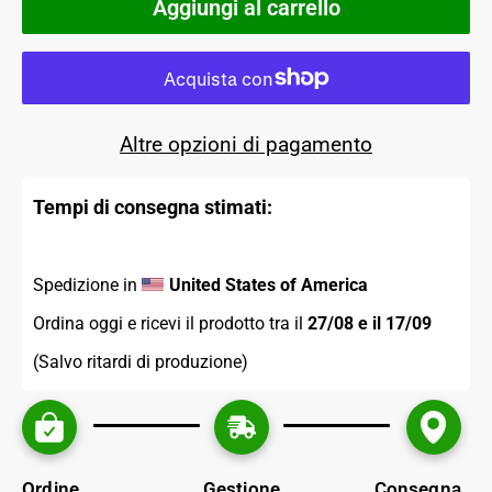
Aggiungi al carrello
Altre opzioni di pagamento
Tempi di consegna stimati:
Spedizione in 
United States of America
Ordina oggi e ricevi il prodotto tra il 
27/08 e il 17/09 
(Salvo ritardi di produzione)
Ordine
Gestione
Consegna