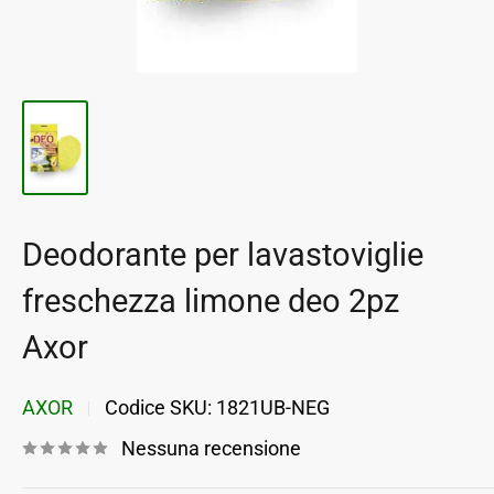
Deodorante per lavastoviglie
freschezza limone deo 2pz
Axor
AXOR
Codice SKU:
1821UB-NEG
Nessuna recensione