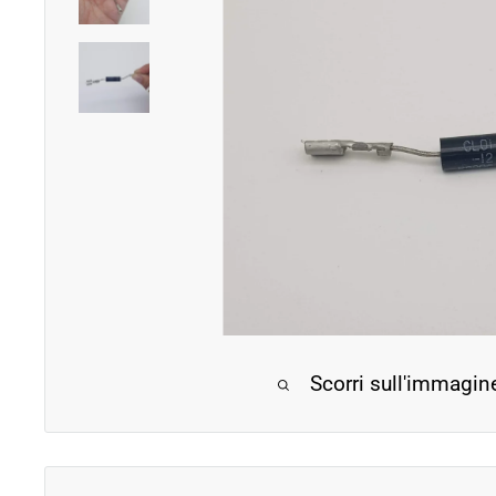
Scorri sull'immagin