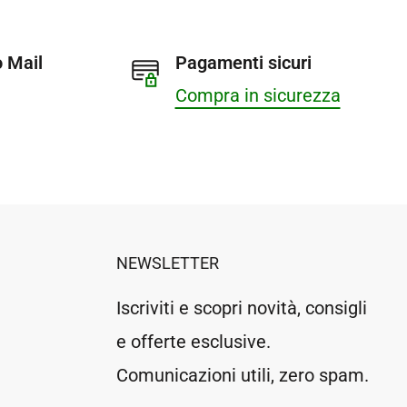
 Mail
Pagamenti sicuri
Compra in sicurezza
NEWSLETTER
Iscriviti e scopri novità, consigli
e offerte esclusive.
Comunicazioni utili, zero spam.