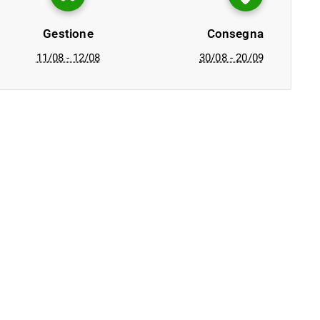
Gestione
Consegna
11/08 - 12/08
30/08 - 20/09