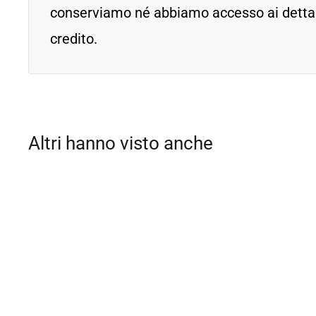
conserviamo né abbiamo accesso ai dettagl
credito.
Altri hanno visto anche