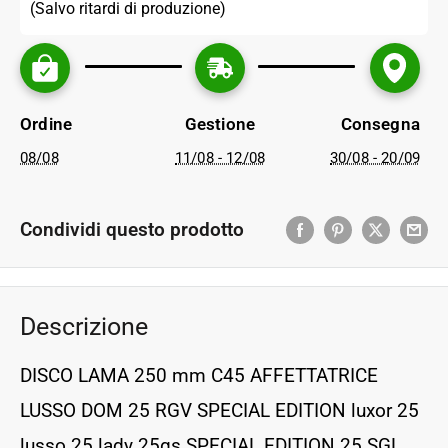
(Salvo ritardi di produzione)
Ordine
Gestione
Consegna
08/08
11/08 - 12/08
30/08 - 20/09
Condividi questo prodotto
Descrizione
DISCO LAMA 250 mm C45 AFFETTATRICE
LUSSO DOM 25 RGV SPECIAL EDITION luxor 25
lusso 25 lady 25gs SPECIAL EDITION 25 SGL