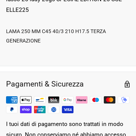
ELLE225
LAMA 250 MM C45 40/3 210 H17.5 TERZA
GENERAZIONE
Pagamenti & Sicurezza
I tuoi dati di pagamento sono trattati in modo
sicuro. Non conserviamo né abbiamo accesso