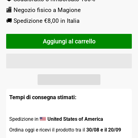
🏬 Negozio fisico a Magione
🚚 Spedizione €8,00 in Italia
Aggiungi al carrello
Tempi di consegna stimati:
Spedizione in 
United States of America
Ordina oggi e ricevi il prodotto tra il 
30/08 e il 20/09 