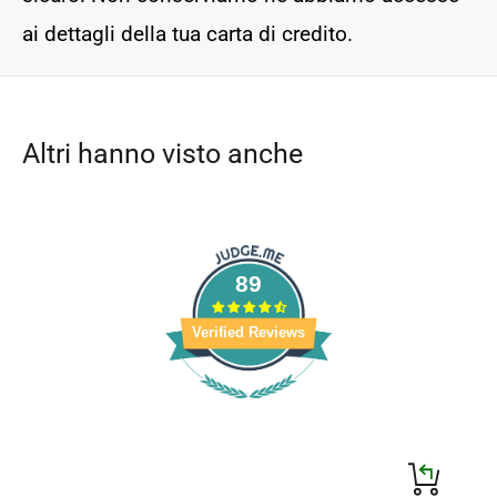
ai dettagli della tua carta di credito.
Altri hanno visto anche
89
Verified Reviews