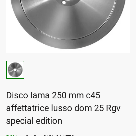
Disco lama 250 mm c45
affettatrice lusso dom 25 Rgv
special edition