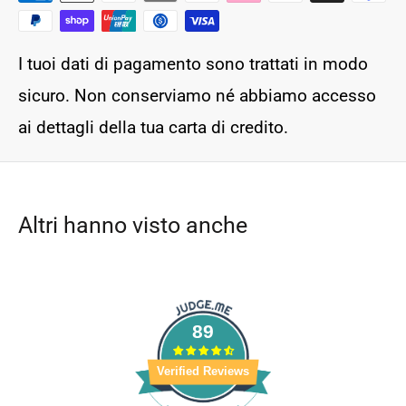
I tuoi dati di pagamento sono trattati in modo
sicuro. Non conserviamo né abbiamo accesso
ai dettagli della tua carta di credito.
Altri hanno visto anche
89
Verified Reviews