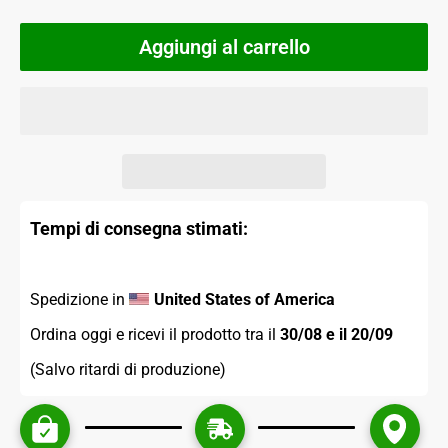
Aggiungi al carrello
Tempi di consegna stimati:
Spedizione in 
United States of America
Ordina oggi e ricevi il prodotto tra il 
30/08 e il 20/09 
(Salvo ritardi di produzione)