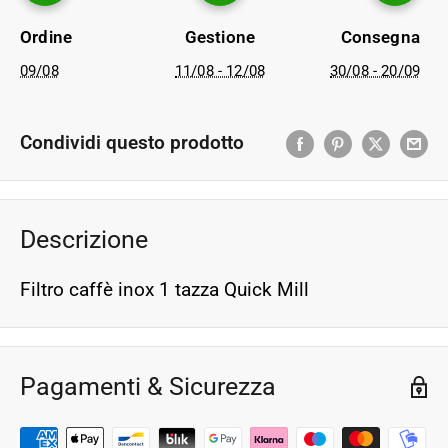
Ordine
Gestione
Consegna
09/08
11/08 - 12/08
30/08 - 20/09
Condividi questo prodotto
Descrizione
Filtro caffè inox 1 tazza Quick Mill
Pagamenti & Sicurezza