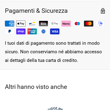
Pagamenti & Sicurezza
I tuoi dati di pagamento sono trattati in modo
sicuro. Non conserviamo né abbiamo accesso
ai dettagli della tua carta di credito.
Altri hanno visto anche