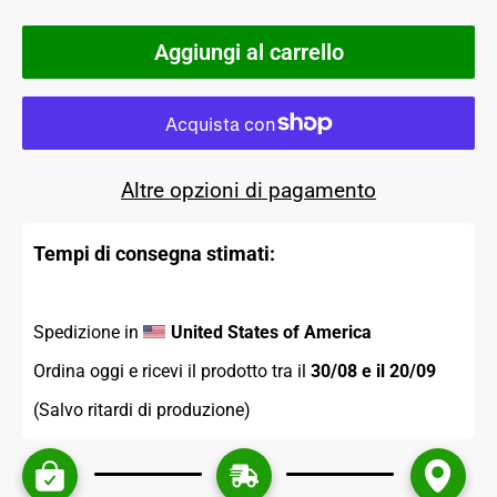
Aggiungi al carrello
Altre opzioni di pagamento
Tempi di consegna stimati:
Spedizione in 
United States of America
Ordina oggi e ricevi il prodotto tra il 
30/08 e il 20/09 
(Salvo ritardi di produzione)