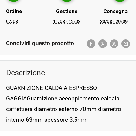
Ordine
Gestione
Consegna
07/08
11/08 - 12/08
30/08 - 20/09
Condividi questo prodotto
Descrizione
GUARNIZIONE CALDAIA ESPRESSO
GAGGIAGuarnizione accoppiamento caldaia
caffettiera diametro esterno 70mm diametro
interno 63mm spessore 3,5mm