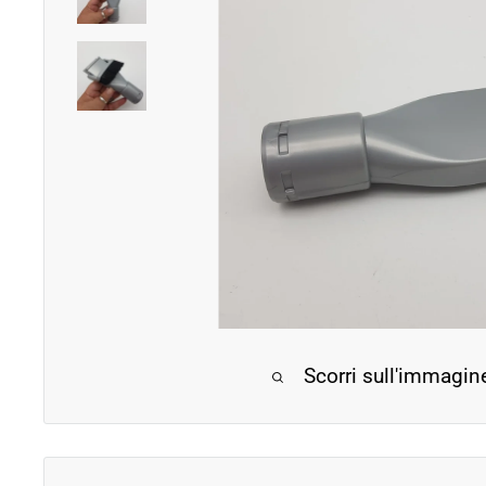
Scorri sull'immagin