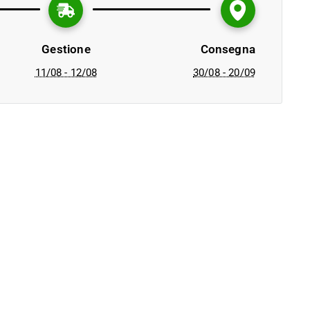
Gestione
Consegna
11/08 - 12/08
30/08 - 20/09