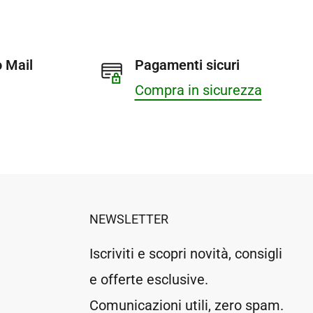
 Mail
Pagamenti sicuri
Compra in sicurezza
NEWSLETTER
Iscriviti e scopri novità, consigli
e offerte esclusive.
Comunicazioni utili, zero spam.