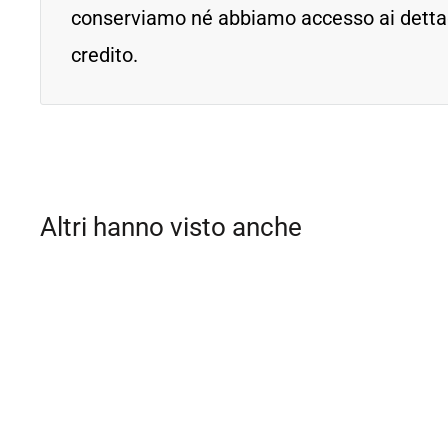
conserviamo né abbiamo accesso ai dettagl
credito.
Altri hanno visto anche