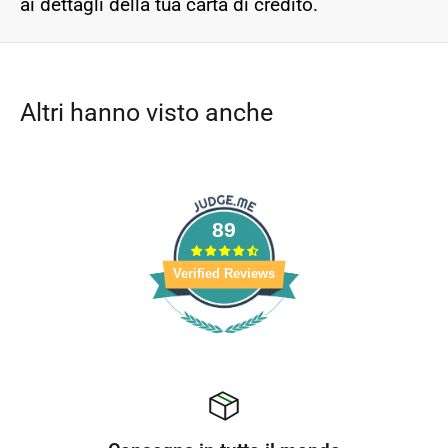
ai dettagli della tua carta di credito.
Altri hanno visto anche
89
Verified Reviews