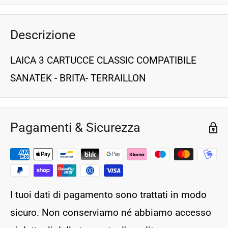
Descrizione
LAICA 3 CARTUCCE CLASSIC COMPATIBILE
SANATEK - BRITA- TERRAILLON
Pagamenti & Sicurezza
I tuoi dati di pagamento sono trattati in modo
sicuro. Non conserviamo né abbiamo accesso