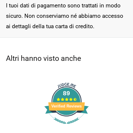
I tuoi dati di pagamento sono trattati in modo
sicuro. Non conserviamo né abbiamo accesso
ai dettagli della tua carta di credito.
Altri hanno visto anche
89
Verified Reviews