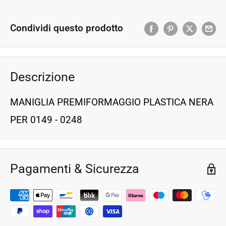
Condividi questo prodotto
Descrizione
MANIGLIA PREMIFORMAGGIO PLASTICA NERA
PER 0149 - 0248
Pagamenti & Sicurezza