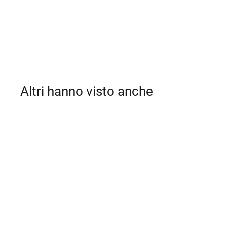
Altri hanno visto anche