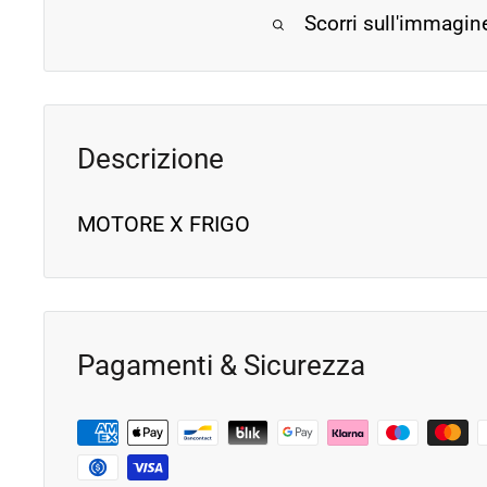
Scorri sull'immagin
Descrizione
MOTORE X FRIGO
Pagamenti & Sicurezza