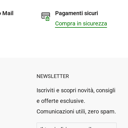
 Mail
Pagamenti sicuri
Compra in sicurezza
NEWSLETTER
Iscriviti e scopri novità, consigli
e offerte esclusive.
Comunicazioni utili, zero spam.