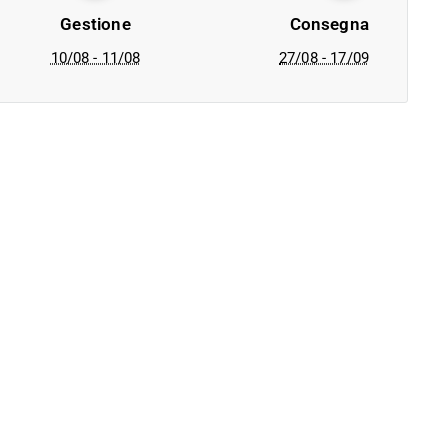
Gestione
Consegna
10/08 - 11/08
27/08 - 17/09