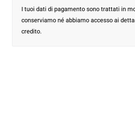
I tuoi dati di pagamento sono trattati in m
conserviamo né abbiamo accesso ai dettagl
credito.