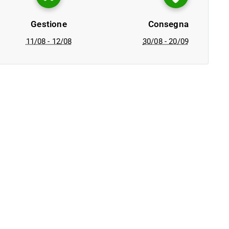
Gestione
Consegna
11/08 - 12/08
30/08 - 20/09