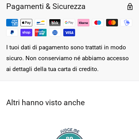
Pagamenti & Sicurezza
I tuoi dati di pagamento sono trattati in modo
sicuro. Non conserviamo né abbiamo accesso
ai dettagli della tua carta di credito.
Altri hanno visto anche
89