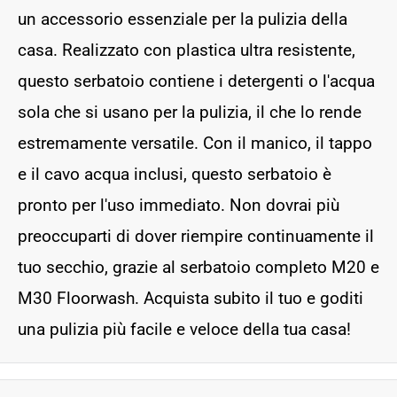
un accessorio essenziale per la pulizia della
casa. Realizzato con plastica ultra resistente,
questo serbatoio contiene i detergenti o l'acqua
sola che si usano per la pulizia, il che lo rende
estremamente versatile. Con il manico, il tappo
e il cavo acqua inclusi, questo serbatoio è
pronto per l'uso immediato. Non dovrai più
preoccuparti di dover riempire continuamente il
tuo secchio, grazie al serbatoio completo M20 e
M30 Floorwash. Acquista subito il tuo e goditi
una pulizia più facile e veloce della tua casa!