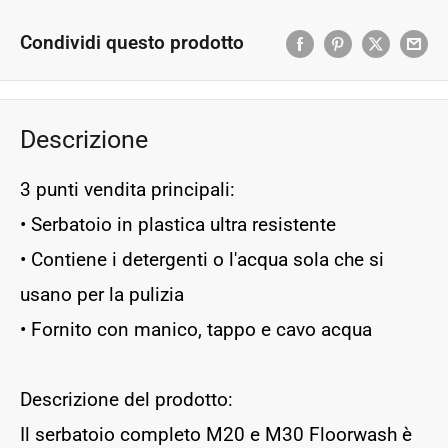
Condividi questo prodotto
Descrizione
3 punti vendita principali:
• Serbatoio in plastica ultra resistente
• Contiene i detergenti o l'acqua sola che si
usano per la pulizia
• Fornito con manico, tappo e cavo acqua
Descrizione del prodotto:
Il serbatoio completo M20 e M30 Floorwash è