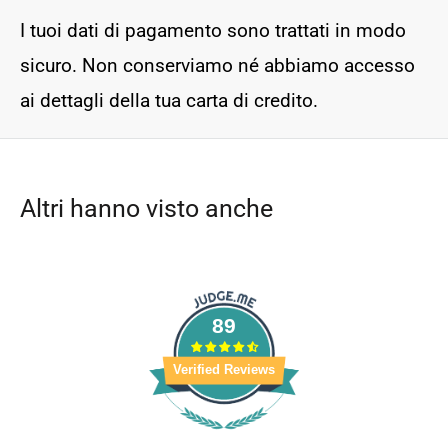
I tuoi dati di pagamento sono trattati in modo
sicuro. Non conserviamo né abbiamo accesso
ai dettagli della tua carta di credito.
Altri hanno visto anche
89
Verified Reviews