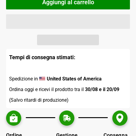
Aggiungi al carrello
Tempi di consegna stimati:
Spedizione in 
United States of America
Ordina oggi e ricevi il prodotto tra il 
30/08 e il 20/09 
(Salvo ritardi di produzione)
Ordine
Gestione
Consegna