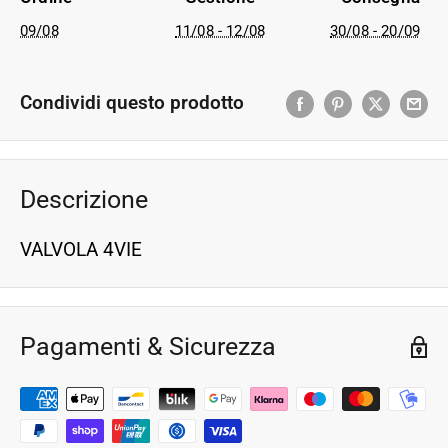
09/08
11/08 - 12/08
30/08 - 20/09
Condividi questo prodotto
Descrizione
VALVOLA 4VIE
Pagamenti & Sicurezza